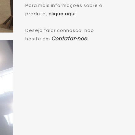
Para mais informações sobre o
produto,
clique aqui
Deseja falar connosco, não
Contatar-nos
hesite em
!