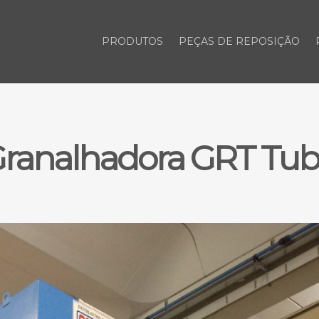
PRODUTOS
PEÇAS DE REPOSIÇÃO
ranalhadora GRT Tu