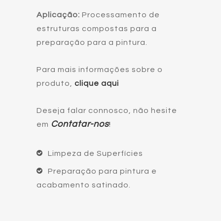
Aplicação:
Processamento de
estruturas compostas para a
preparação para a pintura.
Para mais informações sobre o
produto,
clique aqui
Deseja falar connosco, não hesite
Contatar-nos
em
!
Limpeza de Superfícies
Preparação para pintura e
acabamento satinado.