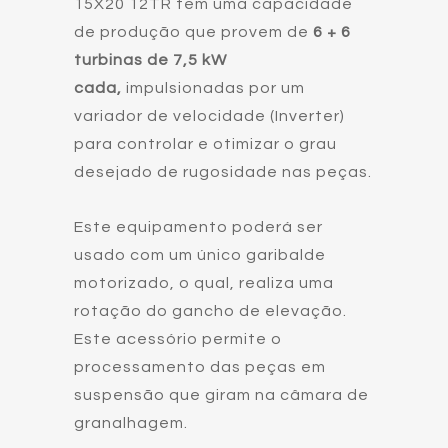
15X20 12TR tem uma capacidade
de produção que provem de
6 + 6
turbinas de 7,5 kW
cada,
impulsionadas por um
variador de velocidade (Inverter)
para controlar e otimizar o grau
desejado de rugosidade nas peças.
Este equipamento poderá ser
usado com um único garibalde
motorizado, o qual, realiza uma
rotação do gancho de elevação.
Este acessório permite o
processamento das peças em
suspensão que giram na câmara de
granalhagem.