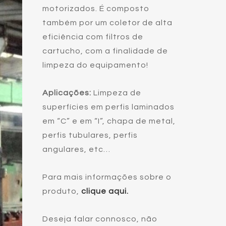
motorizados. É composto
também por um coletor de alta
eficiência com filtros de
cartucho, com a finalidade de
limpeza do equipamento!
Aplicações:
Limpeza de
superfícies em perfis laminados
em “C” e em “I”, chapa de metal,
perfis tubulares, perfis
angulares, etc…
Para mais informações sobre o
produto,
clique aqui
.
Deseja falar connosco, não