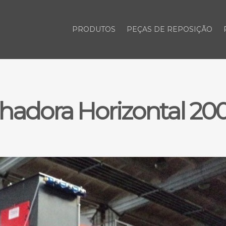
PRODUTOS
PEÇAS DE REPOSIÇÃO
hadora Horizontal 2