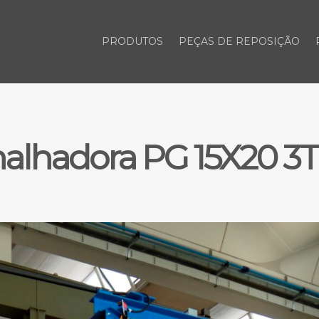
PRODUTOS
PEÇAS DE REPOSIÇÃO
alhadora PG 15X20 3