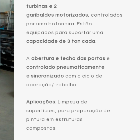
turbinas e 2
garibaldes motorizados,
controlados
por uma botoneira. Estão
equipados para suportar uma
capacidade de 3 ton cada
.
A
abertura e fecho das portas
é
controlado pneumaticamente
e sincronizado
com o ciclo de
operação/trabalho.
Aplicações:
Limpeza de
superfícies, para preparação de
pintura em estruturas
compostas.