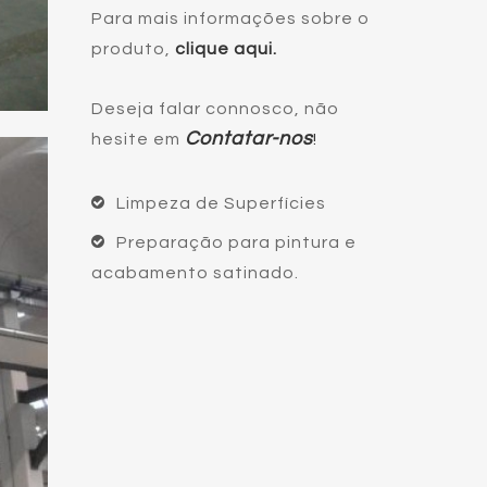
Para mais informações sobre o
produto,
clique aqui
.
Deseja falar connosco, não
Contatar-nos
hesite em
!
Limpeza de Superfícies
Preparação para pintura e
acabamento satinado.