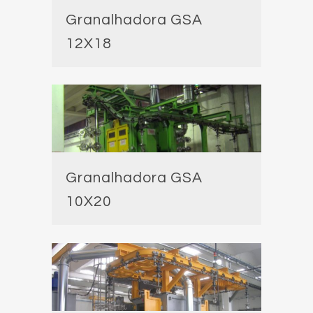
Granalhadora GSA
12X18
Granalhadora GSA
10X20