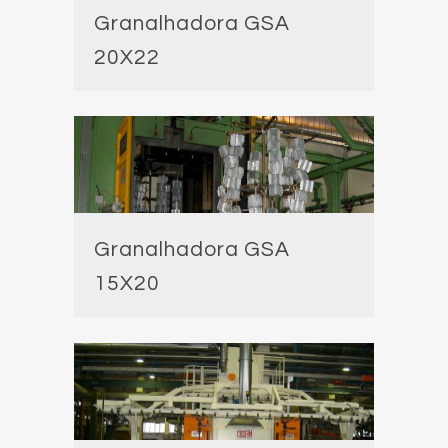
Granalhadora GSA
20X22
Granalhadora GSA
15X20