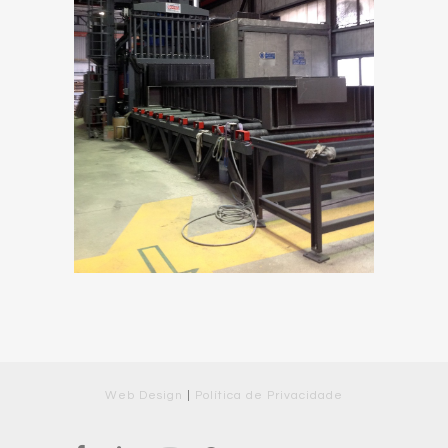
Web Design
|
Política de Privacidade