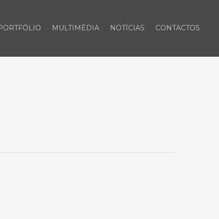
PORTFÓLIO
MULTIMÉDIA
NOTÍCIAS
CONTACTOS