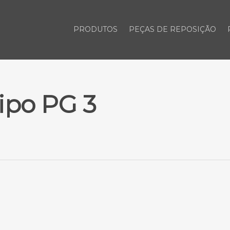
PRODUTOS
PEÇAS DE REPOSIÇÃO
ipo PG 3